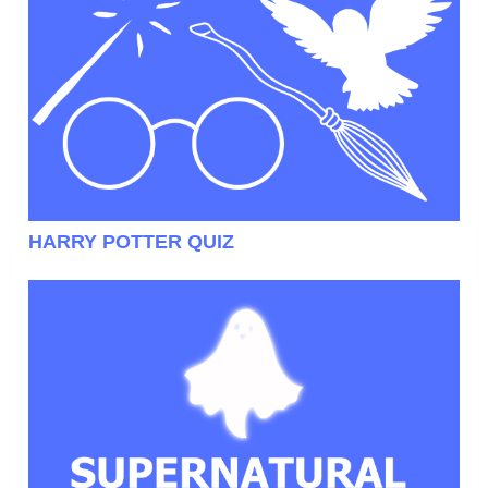
HARRY POTTER QUIZ