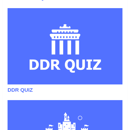
DDR QUIZ