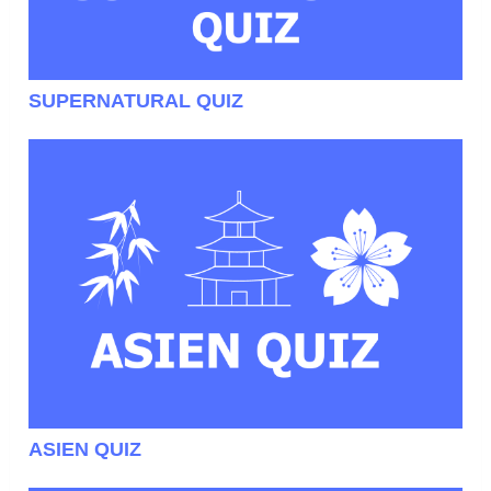
SUPERNATURAL QUIZ
ASIEN QUIZ