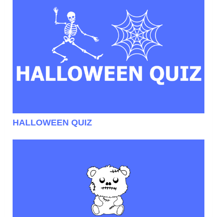
HALLOWEEN QUIZ