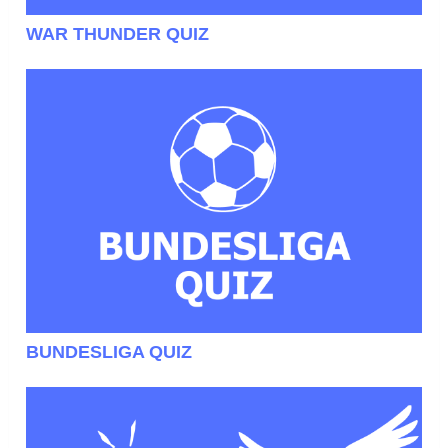
WAR THUNDER QUIZ
BUNDESLIGA QUIZ