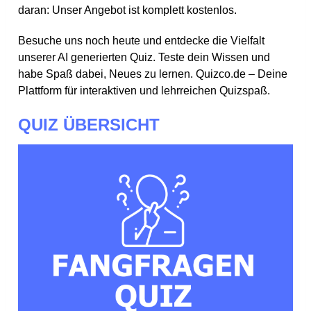
daran: Unser Angebot ist komplett kostenlos.
Besuche uns noch heute und entdecke die Vielfalt
unserer AI generierten Quiz. Teste dein Wissen und
habe Spaß dabei, Neues zu lernen. Quizco.de – Deine
Plattform für interaktiven und lehrreichen Quizspaß.
QUIZ ÜBERSICHT