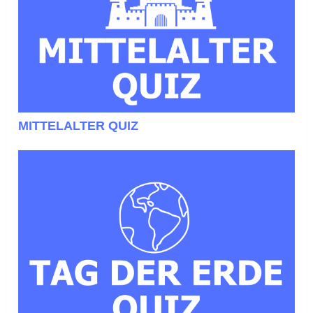
MITTELALTER QUIZ