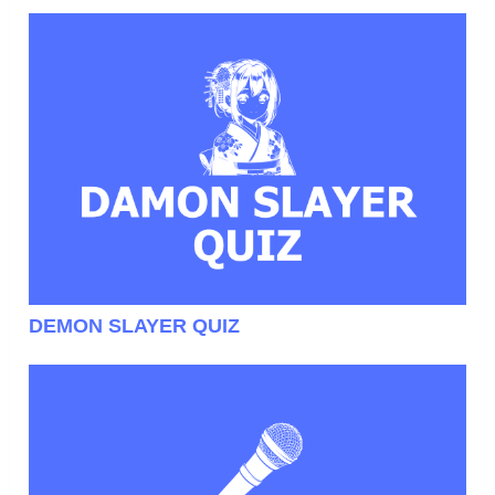
DEMON SLAYER QUIZ