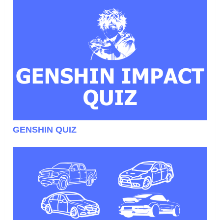
GENSHIN QUIZ