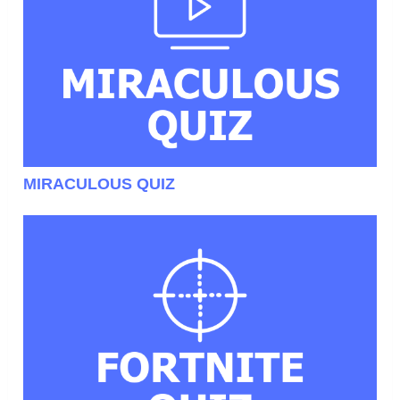
MIRACULOUS QUIZ