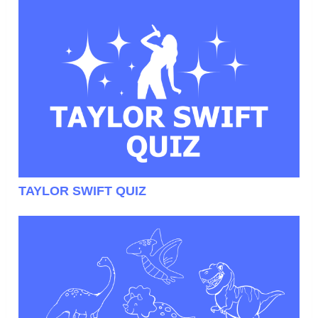
TAYLOR SWIFT QUIZ