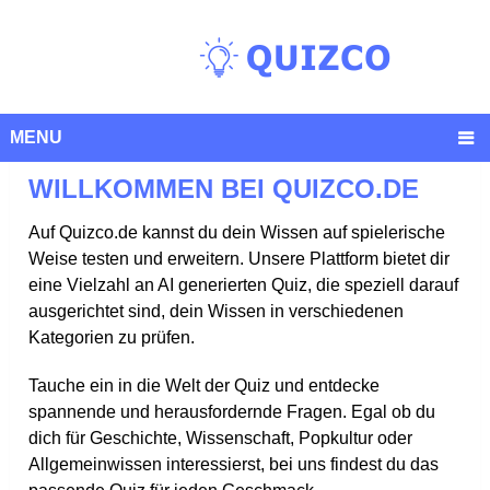
MENU
WILLKOMMEN BEI QUIZCO.DE
Auf Quizco.de kannst du dein Wissen auf spielerische
Weise testen und erweitern. Unsere Plattform bietet dir
eine Vielzahl an AI generierten Quiz, die speziell darauf
ausgerichtet sind, dein Wissen in verschiedenen
Kategorien zu prüfen.
Tauche ein in die Welt der Quiz und entdecke
spannende und herausfordernde Fragen. Egal ob du
dich für Geschichte, Wissenschaft, Popkultur oder
Allgemeinwissen interessierst, bei uns findest du das