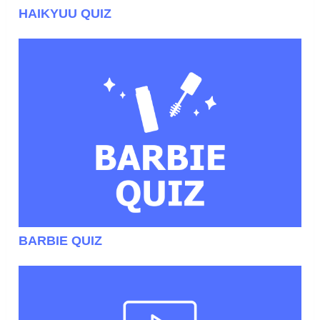
HAIKYUU QUIZ
BARBIE QUIZ