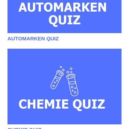
AUTOMARKEN QUIZ