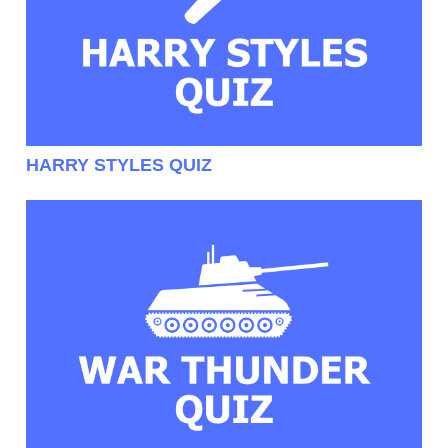
HARRY STYLES QUIZ