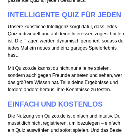
passende Quiz für jeden Geschmack.
INTELLIGENTE QUIZ FÜR JEDEN
Unsere künstliche Intelligenz sorgt dafür, dass jedes
Quiz individuell und auf deine Interessen zugeschnitten
ist. Die Fragen werden dynamisch generiert, sodass du
jedes Mal ein neues und einzigartiges Spielerlebnis
hast.
Mit Quizco.de kannst du nicht nur alleine spielen,
sondern auch gegen Freunde antreten und sehen, wer
das größere Wissen hat. Teile deine Ergebnisse und
fordere andere heraus, ihre Kenntnisse zu testen.
EINFACH UND KOSTENLOS
Die Nutzung von Quizco.de ist einfach und intuitiv. Du
musst dich nicht registrieren, um loszulegen – einfach
ein Quiz auswählen und sofort spielen. Und das Beste