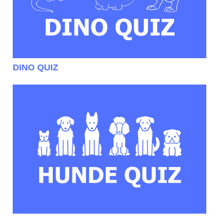
DINO QUIZ