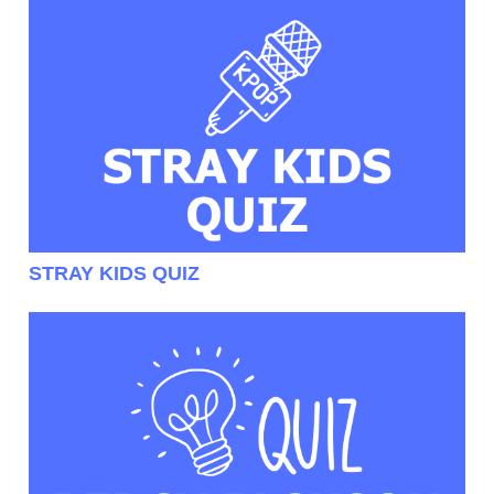
STRAY KIDS QUIZ