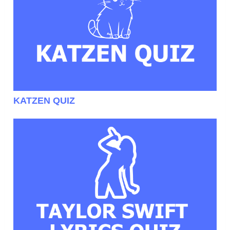
KATZEN QUIZ