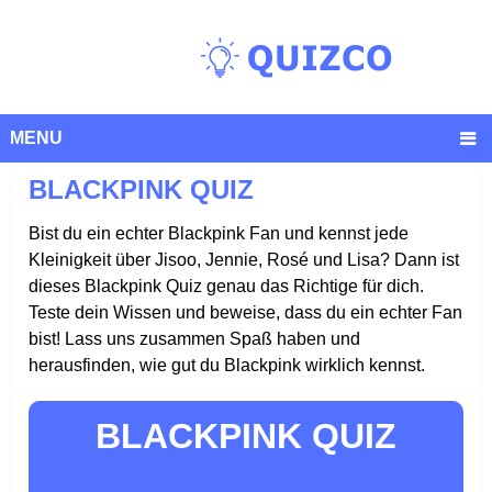
MENU
BLACKPINK QUIZ
Bist du ein echter Blackpink Fan und kennst jede
Kleinigkeit über Jisoo, Jennie, Rosé und Lisa? Dann ist
dieses Blackpink Quiz genau das Richtige für dich.
Teste dein Wissen und beweise, dass du ein echter Fan
bist! Lass uns zusammen Spaß haben und
herausfinden, wie gut du Blackpink wirklich kennst.
BLACKPINK QUIZ