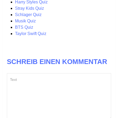
Harry Styles Quiz
Stray Kids Quiz
Schlager Quiz
Musik Quiz
BTS Quiz
Taylor Swift Quiz
SCHREIB EINEN KOMMENTAR