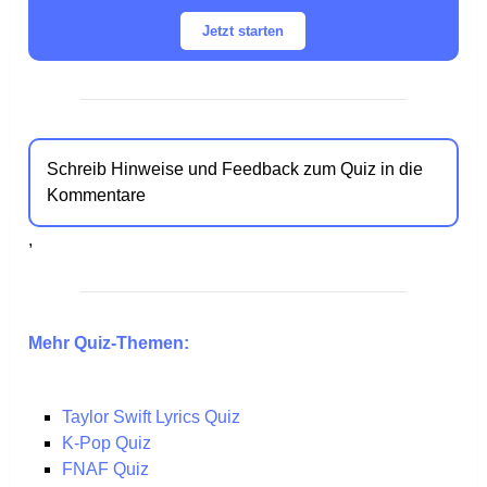
Jetzt starten
Schreib Hinweise und Feedback zum Quiz in die
Kommentare
,
Mehr Quiz-Themen:
Taylor Swift Lyrics Quiz
K-Pop Quiz
FNAF Quiz