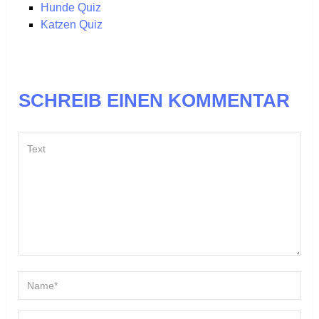
Hunde Quiz
Katzen Quiz
SCHREIB EINEN KOMMENTAR