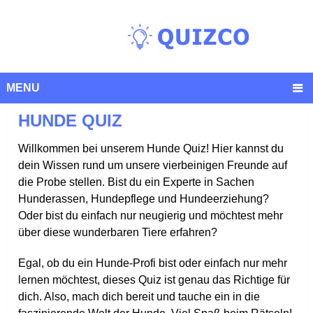
MENU
HUNDE QUIZ
Willkommen bei unserem Hunde Quiz! Hier kannst du
dein Wissen rund um unsere vierbeinigen Freunde auf
die Probe stellen. Bist du ein Experte in Sachen
Hunderassen, Hundepflege und Hundeerziehung?
Oder bist du einfach nur neugierig und möchtest mehr
über diese wunderbaren Tiere erfahren?
Egal, ob du ein Hunde-Profi bist oder einfach nur mehr
lernen möchtest, dieses Quiz ist genau das Richtige für
dich. Also, mach dich bereit und tauche ein in die