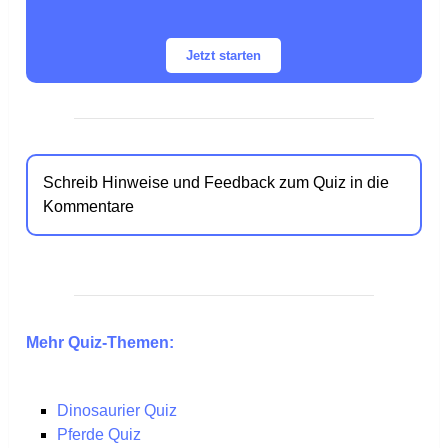
Jetzt starten
Schreib Hinweise und Feedback zum Quiz in die
Kommentare
Mehr Quiz-Themen:
Dinosaurier Quiz
Pferde Quiz