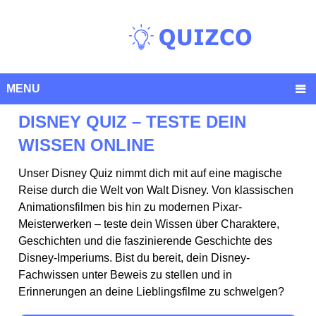
MENU
DISNEY QUIZ – TESTE DEIN
WISSEN ONLINE
Unser Disney Quiz nimmt dich mit auf eine magische
Reise durch die Welt von Walt Disney. Von klassischen
Animationsfilmen bis hin zu modernen Pixar-
Meisterwerken – teste dein Wissen über Charaktere,
Geschichten und die faszinierende Geschichte des
Disney-Imperiums. Bist du bereit, dein Disney-
Fachwissen unter Beweis zu stellen und in
Erinnerungen an deine Lieblingsfilme zu schwelgen?