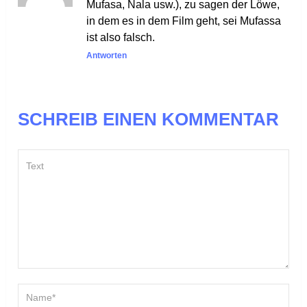
Mufasa, Nala usw.), zu sagen der Löwe,
in dem es in dem Film geht, sei Mufassa
ist also falsch.
Antworten
SCHREIB EINEN KOMMENTAR