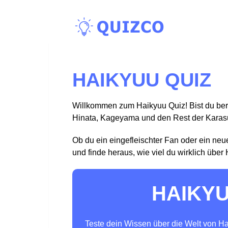
HAIKYUU QUIZ
Willkommen zum Haikyuu Quiz! Bist du bere
Hinata, Kageyama und den Rest der Karasu
Ob du ein eingefleischter Fan oder ein neu
und finde heraus, wie viel du wirklich über
HAIKYU
Teste dein Wissen über die Welt von Ha