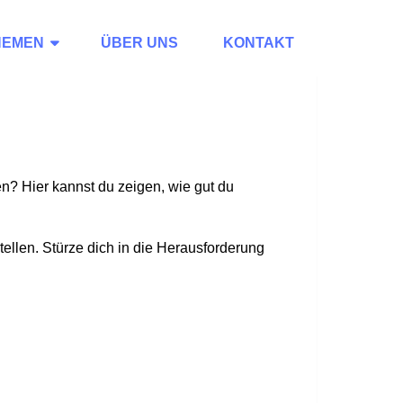
HEMEN
ÜBER UNS
KONTAKT
n? Hier kannst du zeigen, wie gut du
tellen. Stürze dich in die Herausforderung