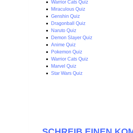
Warrior Cats Quiz
Miraculous Quiz
Genshin Quiz
Dragonball Quiz
Naruto Quiz
Demon Slayer Quiz
Anime Quiz
Pokemon Quiz
Warrior Cats Quiz
Marvel Quiz
Star Wars Quiz
SCHREIB EINEN K