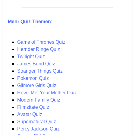
Mehr Quiz-Themen:
Game of Thrones Quiz
Herr der Ringe Quiz
Twilight Quiz
James Bond Quiz
Stranger Things Quiz
Pokemon Quiz
Gilmore Girls Quiz
How I Met Your Mother Quiz
Modern Family Quiz
Filmzitate Quiz
Avatar Quiz
Supernatural Quiz
Percy Jackson Quiz