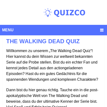
MENU
THE WALKING DEAD QUIZ
Willkommen zu unserem „The Walking Dead Quiz“!
Hier kannst du dein Wissen zur weltweit bekannten
Serie auf die Probe stellen. Bist du ein echter Fan und
kennst jedes Detail aus den actiongeladenen
Episoden? Hast du ein gutes Gedächtnis für die
spannenden Wendungen und komplexen Charaktere?
Dann bist du hier genau richtig. Tauche ein in die post-
apokalyptische Welt von The Walking Dead und
beweise, dass du der ultimative Kenner der Serie bist.