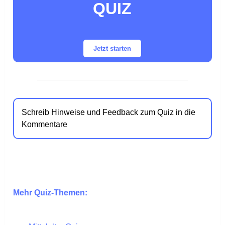
QUIZ
Jetzt starten
Schreib Hinweise und Feedback zum Quiz in die
Kommentare
Mehr Quiz-Themen: