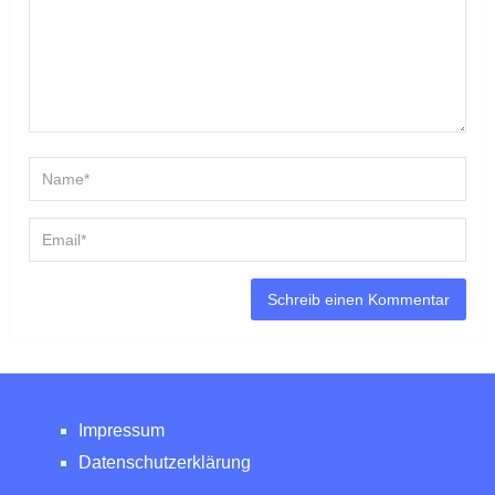
Impressum
Datenschutzerklärung