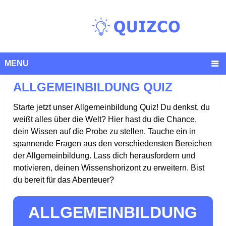
MENU
ALLGEMEINBILDUNG QUIZ
Starte jetzt unser Allgemeinbildung Quiz! Du denkst, du
weißt alles über die Welt? Hier hast du die Chance,
dein Wissen auf die Probe zu stellen. Tauche ein in
spannende Fragen aus den verschiedensten Bereichen
der Allgemeinbildung. Lass dich herausfordern und
motivieren, deinen Wissenshorizont zu erweitern. Bist
du bereit für das Abenteuer?
ALLGEMEINBILDUNG