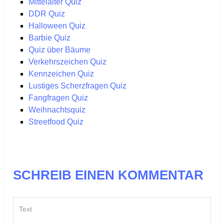
Mittelalter Quiz
DDR Quiz
Halloween Quiz
Barbie Quiz
Quiz über Bäume
Verkehrszeichen Quiz
Kennzeichen Quiz
Lustiges Scherzfragen Quiz
Fangfragen Quiz
Weihnachtsquiz
Streetfood Quiz
SCHREIB EINEN KOMMENTAR