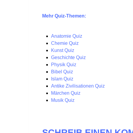
Mehr Quiz-Themen:
Anatomie Quiz
Chemie Quiz
Kunst Quiz
Geschichte Quiz
Physik Quiz
Bibel Quiz
Islam Quiz
Antike Zivilisationen Quiz
Märchen Quiz
Musik Quiz
SCHREIB EINEN K