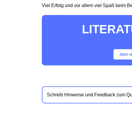
Viel Erfolg und vor allem viel Spaß beim B
LITERAT
Jetzt s
Schreib Hinweise und Feedback zum Qu