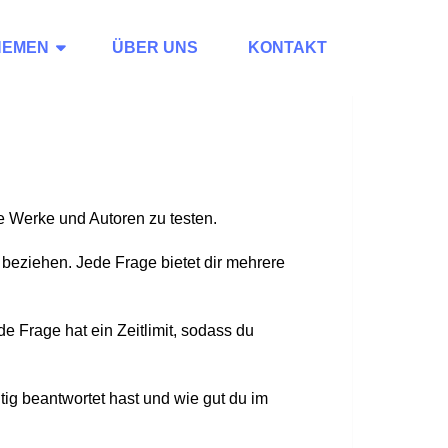
HEMEN
ÜBER UNS
KONTAKT
te Werke und Autoren zu testen.
 beziehen. Jede Frage bietet dir mehrere
e Frage hat ein Zeitlimit, sodass du
tig beantwortet hast und wie gut du im