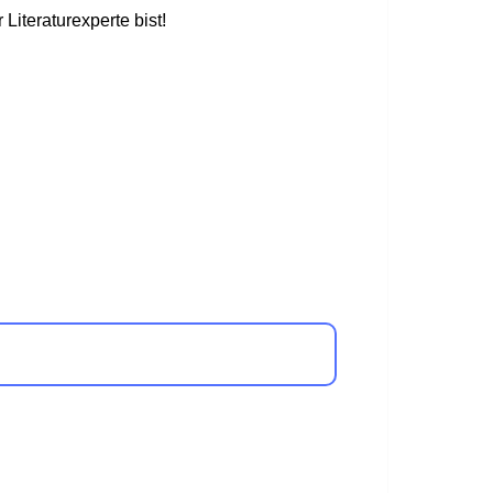
Literaturexperte bist!