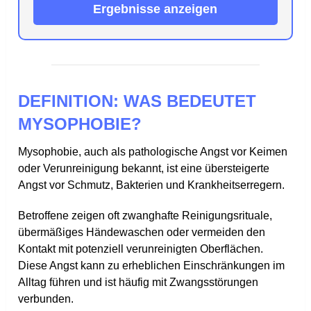
Ergebnisse anzeigen
DEFINITION: WAS BEDEUTET
MYSOPHOBIE?
Mysophobie, auch als pathologische Angst vor Keimen
oder Verunreinigung bekannt, ist eine übersteigerte
Angst vor Schmutz, Bakterien und Krankheitserregern.
Betroffene zeigen oft zwanghafte Reinigungsrituale,
übermäßiges Händewaschen oder vermeiden den
Kontakt mit potenziell verunreinigten Oberflächen.
Diese Angst kann zu erheblichen Einschränkungen im
Alltag führen und ist häufig mit Zwangsstörungen
verbunden.