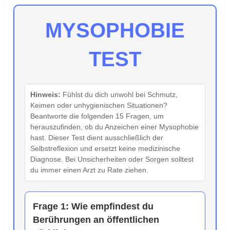
MYSOPHOBIE
TEST
Hinweis:
Fühlst du dich unwohl bei Schmutz,
Keimen oder unhygienischen Situationen?
Beantworte die folgenden 15 Fragen, um
herauszufinden, ob du Anzeichen einer Mysophobie
hast. Dieser Test dient ausschließlich der
Selbstreflexion und ersetzt keine medizinische
Diagnose. Bei Unsicherheiten oder Sorgen solltest
du immer einen Arzt zu Rate ziehen.
Frage 1:
Wie empfindest du
Berührungen an öffentlichen