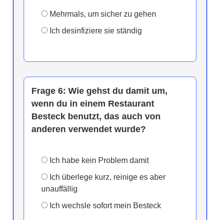
Mehrmals, um sicher zu gehen
Ich desinfiziere sie ständig
Frage 6:
Wie gehst du damit um,
wenn du in einem Restaurant
Besteck benutzt, das auch von
anderen verwendet wurde?
Ich habe kein Problem damit
Ich überlege kurz, reinige es aber
unauffällig
Ich wechsle sofort mein Besteck