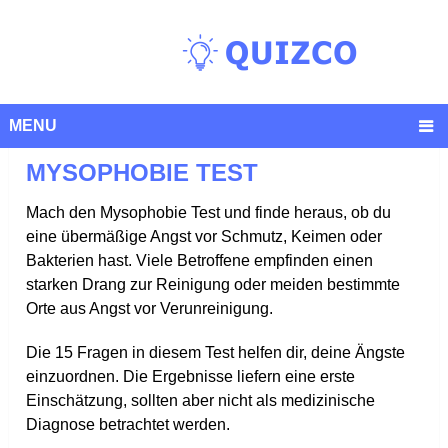
MENU
MYSOPHOBIE TEST
Mach den Mysophobie Test und finde heraus, ob du
eine übermäßige Angst vor Schmutz, Keimen oder
Bakterien hast. Viele Betroffene empfinden einen
starken Drang zur Reinigung oder meiden bestimmte
Orte aus Angst vor Verunreinigung.
Die 15 Fragen in diesem Test helfen dir, deine Ängste
einzuordnen. Die Ergebnisse liefern eine erste
Einschätzung, sollten aber nicht als medizinische
Diagnose betrachtet werden.