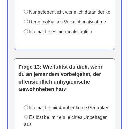
Nur gelegentlich, wenn ich daran denke
Regelmäßig, als Vorsichtsmaßnahme
Ich mache es mehrmals täglich
Frage 13:
Wie fühlst du dich, wenn
du an jemandem vorbeigehst, der
offensichtlich unhygienische
Gewohnheiten hat?
Ich mache mir darüber keine Gedanken
Es löst bei mir ein leichtes Unbehagen
aus