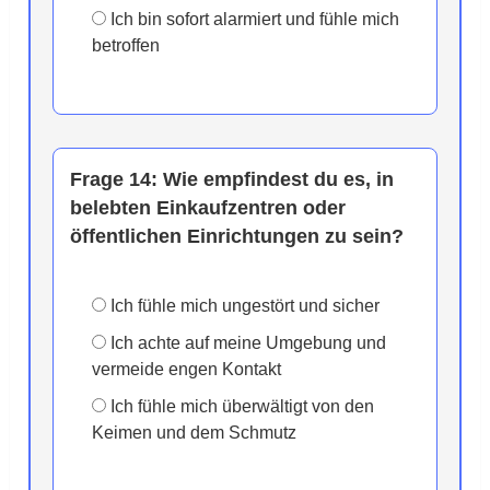
Ich bin sofort alarmiert und fühle mich
betroffen
Frage 14:
Wie empfindest du es, in
belebten Einkaufzentren oder
öffentlichen Einrichtungen zu sein?
Ich fühle mich ungestört und sicher
Ich achte auf meine Umgebung und
vermeide engen Kontakt
Ich fühle mich überwältigt von den
Keimen und dem Schmutz