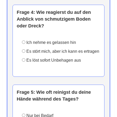
Frage 4:
Wie reagierst du auf den
Anblick von schmutzigem Boden
oder Dreck?
Ich nehme es gelassen hin
Es stört mich, aber ich kann es ertragen
Es löst sofort Unbehagen aus
Frage 5:
Wie oft reinigst du deine
Hände während des Tages?
Nur bei Bedarf