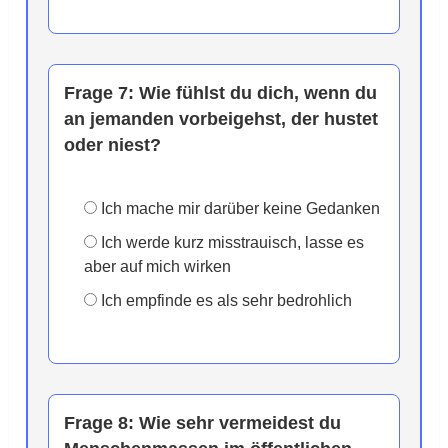
Frage 7:
Wie fühlst du dich, wenn du
an jemanden vorbeigehst, der hustet
oder niest?
Ich mache mir darüber keine Gedanken
Ich werde kurz misstrauisch, lasse es
aber auf mich wirken
Ich empfinde es als sehr bedrohlich
Frage 8:
Wie sehr vermeidest du