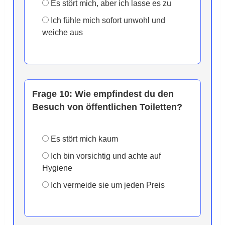
Es stört mich, aber ich lasse es zu
Ich fühle mich sofort unwohl und
weiche aus
Frage 10:
Wie empfindest du den
Besuch von öffentlichen Toiletten?
Es stört mich kaum
Ich bin vorsichtig und achte auf
Hygiene
Ich vermeide sie um jeden Preis