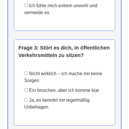
Ich fühle mich extrem unwohl und
vermeide es
Frage 3:
Stört es dich, in öffentlichen
Verkehrsmitteln zu sitzen?
Nicht wirklich – ich mache mir keine
Sorgen
Ein bisschen, aber ich komme klar
Ja, es bereitet mir regelmäßig
Unbehagen