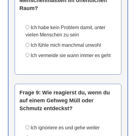
Menschenmassen im öffentlichen
Raum?
Ich habe kein Problem damit, unter
vielen Menschen zu sein
Ich fühle mich manchmal unwohl
Ich vermeide sie wann immer es geht
Frage 9:
Wie reagierst du, wenn du
auf einem Gehweg Müll oder
Schmutz entdeckst?
Ich ignoriere es und gehe weiter