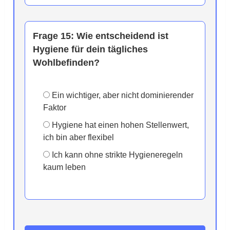
Frage 15:
Wie entscheidend ist
Hygiene für dein tägliches
Wohlbefinden?
Ein wichtiger, aber nicht dominierender
Faktor
Hygiene hat einen hohen Stellenwert,
ich bin aber flexibel
Ich kann ohne strikte Hygieneregeln
kaum leben