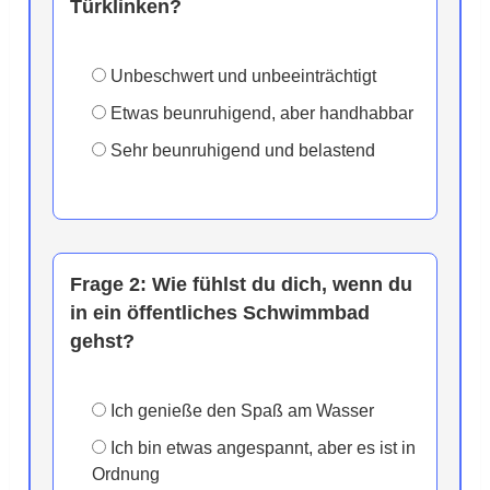
Türklinken?
Unbeschwert und unbeeinträchtigt
Etwas beunruhigend, aber handhabbar
Sehr beunruhigend und belastend
Frage 2:
Wie fühlst du dich, wenn du
in ein öffentliches Schwimmbad
gehst?
Ich genieße den Spaß am Wasser
Ich bin etwas angespannt, aber es ist in
Ordnung