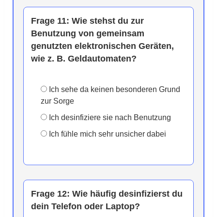
Frage 11:
Wie stehst du zur
Benutzung von gemeinsam
genutzten elektronischen Geräten,
wie z. B. Geldautomaten?
Ich sehe da keinen besonderen Grund
zur Sorge
Ich desinfiziere sie nach Benutzung
Ich fühle mich sehr unsicher dabei
Frage 12:
Wie häufig desinfizierst du
dein Telefon oder Laptop?