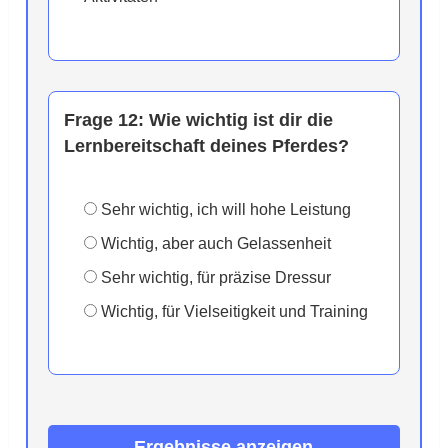
Frage 12:
Wie wichtig ist dir die
Lernbereitschaft deines Pferdes?
Sehr wichtig, ich will hohe Leistung
Wichtig, aber auch Gelassenheit
Sehr wichtig, für präzise Dressur
Wichtig, für Vielseitigkeit und Training
Ergebnisse anzeigen