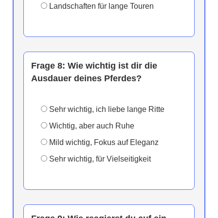
Landschaften für lange Touren
Frage 8:
Wie wichtig ist dir die
Ausdauer deines Pferdes?
Sehr wichtig, ich liebe lange Ritte
Wichtig, aber auch Ruhe
Mild wichtig, Fokus auf Eleganz
Sehr wichtig, für Vielseitigkeit