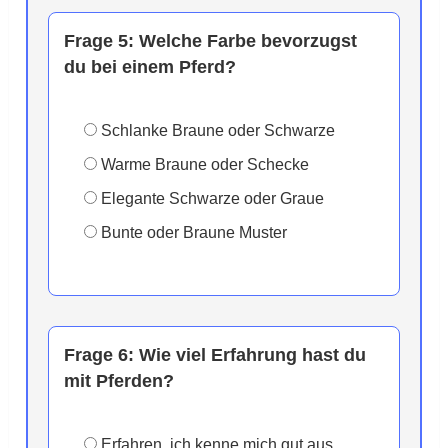
Frage 5:
Welche Farbe bevorzugst
du bei einem Pferd?
Schlanke Braune oder Schwarze
Warme Braune oder Schecke
Elegante Schwarze oder Graue
Bunte oder Braune Muster
Frage 6:
Wie viel Erfahrung hast du
mit Pferden?
Erfahren, ich kenne mich gut aus