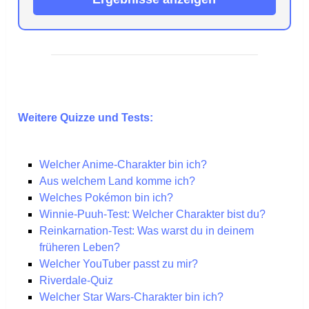
Weitere Quizze und Tests:
Welcher Anime-Charakter bin ich?
Aus welchem Land komme ich?
Welches Pokémon bin ich?
Winnie-Puuh-Test: Welcher Charakter bist du?
Reinkarnation-Test: Was warst du in deinem
früheren Leben?
Welcher YouTuber passt zu mir?
Riverdale-Quiz
Welcher Star Wars-Charakter bin ich?