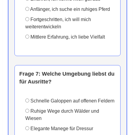
Anfänger, ich suche ein ruhiges Pferd
Fortgeschritten, ich will mich
weiterentwickeln
Mittlere Erfahrung, ich liebe Vielfalt
Frage 7:
Welche Umgebung liebst du
für Ausritte?
Schnelle Galoppen auf offenen Feldern
Ruhige Wege durch Wälder und
Wiesen
Elegante Manege für Dressur