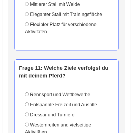
Mittlerer Stall mit Weide
Eleganter Stall mit Trainingsfläche
Flexibler Platz für verschiedene
Aktivitäten
Frage 11:
Welche Ziele verfolgst du
mit deinem Pferd?
Rennsport und Wettbewerbe
Entspannte Freizeit und Ausritte
Dressur und Turniere
Westernreiten und vielseitige
Aktivitäten