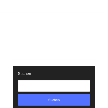
Suchen
Suchen