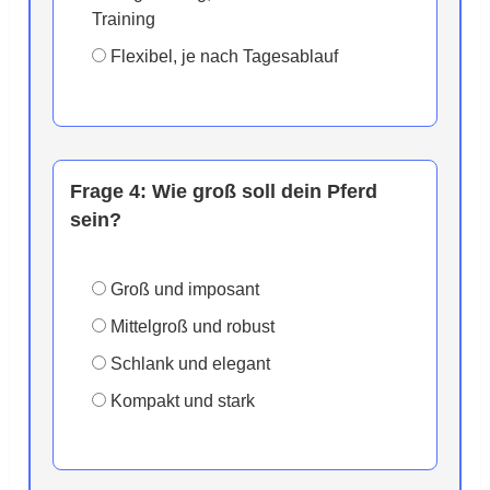
Training
Flexibel, je nach Tagesablauf
Frage 4:
Wie groß soll dein Pferd
sein?
Groß und imposant
Mittelgroß und robust
Schlank und elegant
Kompakt und stark