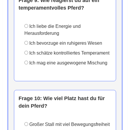
Frage 9:
Wie reagierst du auf ein
temperamentvolles Pferd?
Ich liebe die Energie und
Herausforderung
Ich bevorzuge ein ruhigeres Wesen
Ich schätze kontrolliertes Temperament
Ich mag eine ausgewogene Mischung
Frage 10:
Wie viel Platz hast du für
dein Pferd?
Großer Stall mit viel Bewegungsfreiheit