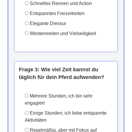
Schnelles Rennen und Action
Entspanntes Freizeitreiten
Elegante Dressur
Westernreiten und Vielseitigkeit
Frage 3:
Wie viel Zeit kannst du
täglich für dein Pferd aufwenden?
Mehrere Stunden, ich bin sehr
engagiert
Einige Stunden, ich liebe entspannte
Aktivitäten
Regelmäßig, aber mit Fokus auf