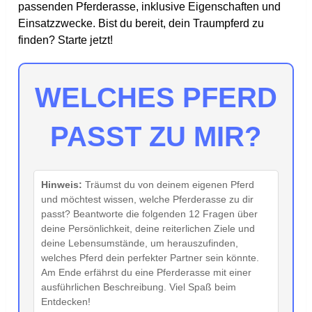
passenden Pferderasse, inklusive Eigenschaften und
Einsatzzwecke. Bist du bereit, dein Traumpferd zu
finden? Starte jetzt!
WELCHES PFERD
PASST ZU MIR?
Hinweis:
Träumst du von deinem eigenen Pferd
und möchtest wissen, welche Pferderasse zu dir
passt? Beantworte die folgenden 12 Fragen über
deine Persönlichkeit, deine reiterlichen Ziele und
deine Lebensumstände, um herauszufinden,
welches Pferd dein perfekter Partner sein könnte.
Am Ende erfährst du eine Pferderasse mit einer
ausführlichen Beschreibung. Viel Spaß beim
Entdecken!