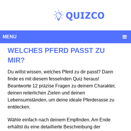
MENU
WELCHES PFERD PASST ZU
MIR?
Du willst wissen, welches Pferd zu dir passt? Dann
finde es mit diesem fesselnden Quiz heraus!
Beantworte 12 präzise Fragen zu deinem Charakter,
deinen reiterlichen Zielen und deinen
Lebensumständen, um deine ideale Pferderasse zu
entdecken.
Wähle einfach nach deinem Empfinden. Am Ende
erhältst du eine detaillierte Beschreibung der