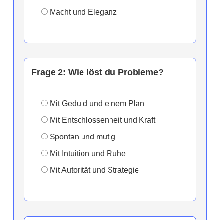
Macht und Eleganz
Frage 2:
Wie löst du Probleme?
Mit Geduld und einem Plan
Mit Entschlossenheit und Kraft
Spontan und mutig
Mit Intuition und Ruhe
Mit Autorität und Strategie