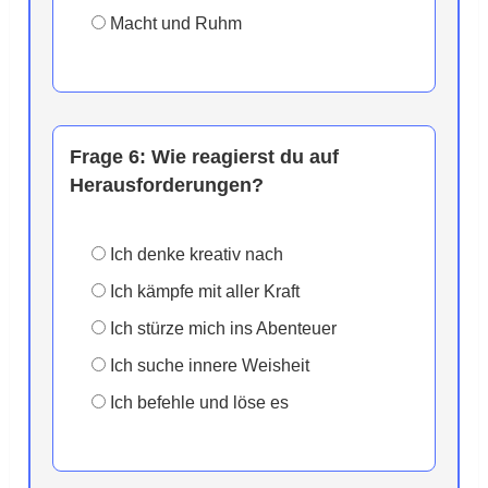
Macht und Ruhm
Frage 6:
Wie reagierst du auf
Herausforderungen?
Ich denke kreativ nach
Ich kämpfe mit aller Kraft
Ich stürze mich ins Abenteuer
Ich suche innere Weisheit
Ich befehle und löse es