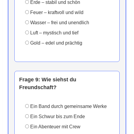
Erde – stabil und schön
Feuer – kraftvoll und wild
Wasser – frei und unendlich
Luft – mystisch und tief
Gold – edel und prächtig
Frage 9:
Wie siehst du
Freundschaft?
Ein Band durch gemeinsame Werke
Ein Schwur bis zum Ende
Ein Abenteuer mit Crew