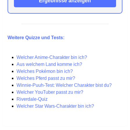
Ergebnisse anzeigen
Weitere Quizze und Tests:
Welcher Anime-Charakter bin ich?
Aus welchem Land komme ich?
Welches Pokémon bin ich?
Welches Pferd passt zu mir?
Winnie-Puuh-Test: Welcher Charakter bist du?
Welcher YouTuber passt zu mir?
Riverdale-Quiz
Welcher Star Wars-Charakter bin ich?