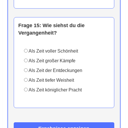
Frage 15:
Wie siehst du die
Vergangenheit?
Als Zeit voller Schönheit
Als Zeit großer Kämpfe
Als Zeit der Entdeckungen
Als Zeit tiefer Weisheit
Als Zeit königlicher Pracht