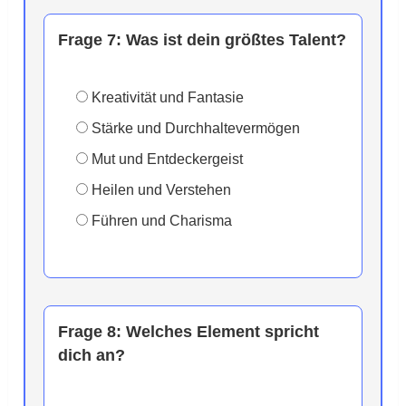
Frage 7:
Was ist dein größtes Talent?
Kreativität und Fantasie
Stärke und Durchhaltevermögen
Mut und Entdeckergeist
Heilen und Verstehen
Führen und Charisma
Frage 8:
Welches Element spricht
dich an?