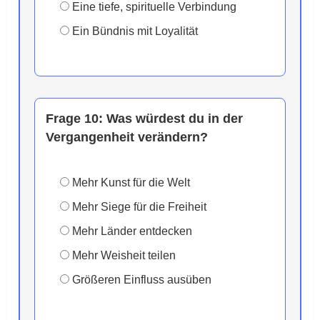
Eine tiefe, spirituelle Verbindung
Ein Bündnis mit Loyalität
Frage 10:
Was würdest du in der
Vergangenheit verändern?
Mehr Kunst für die Welt
Mehr Siege für die Freiheit
Mehr Länder entdecken
Mehr Weisheit teilen
Größeren Einfluss ausüben