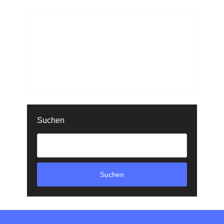
Suchen
Suchen