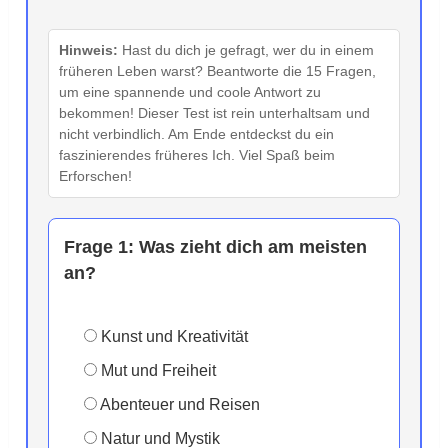
Hinweis:
Hast du dich je gefragt, wer du in einem
früheren Leben warst? Beantworte die 15 Fragen,
um eine spannende und coole Antwort zu
bekommen! Dieser Test ist rein unterhaltsam und
nicht verbindlich. Am Ende entdeckst du ein
faszinierendes früheres Ich. Viel Spaß beim
Erforschen!
Frage 1:
Was zieht dich am meisten
an?
Kunst und Kreativität
Mut und Freiheit
Abenteuer und Reisen
Natur und Mystik