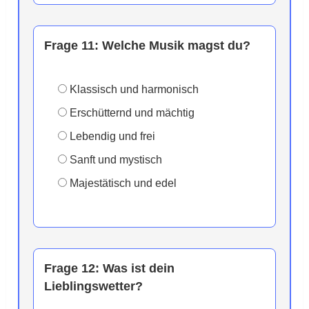
Frage 11:
Welche Musik magst du?
Klassisch und harmonisch
Erschütternd und mächtig
Lebendig und frei
Sanft und mystisch
Majestätisch und edel
Frage 12:
Was ist dein
Lieblingswetter?