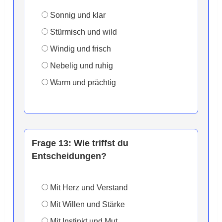
Sonnig und klar
Stürmisch und wild
Windig und frisch
Nebelig und ruhig
Warm und prächtig
Frage 13:
Wie triffst du
Entscheidungen?
Mit Herz und Verstand
Mit Willen und Stärke
Mit Instinkt und Mut