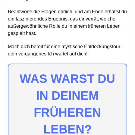
Beantworte die Fragen ehrlich, und am Ende erhältst du
ein faszinierendes Ergebnis, das dir verrät, welche
außergewöhnliche Rolle du in einem früheren Leben
gespielt hast.
Mach dich bereit für eine mystische Entdeckungstour –
dein vergangenes Ich wartet auf dich!
WAS WARST DU
IN DEINEM
FRÜHEREN
LEBEN?