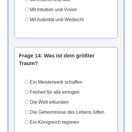
Mit Intuition und Vision
Mit Autorität und Weitsicht
Frage 14:
Was ist dein größter
Traum?
Ein Meisterwerk schaffen
Freiheit für alle erringen
Die Welt erkunden
Die Geheimnisse des Lebens lüften
Ein Königreich regieren