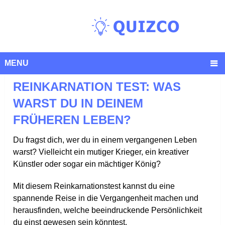
MENU
REINKARNATION TEST: WAS
WARST DU IN DEINEM
FRÜHEREN LEBEN?
Du fragst dich, wer du in einem vergangenen Leben
warst? Vielleicht ein mutiger Krieger, ein kreativer
Künstler oder sogar ein mächtiger König?
Mit diesem Reinkarnationstest kannst du eine
spannende Reise in die Vergangenheit machen und
herausfinden, welche beeindruckende Persönlichkeit
du einst gewesen sein könntest.