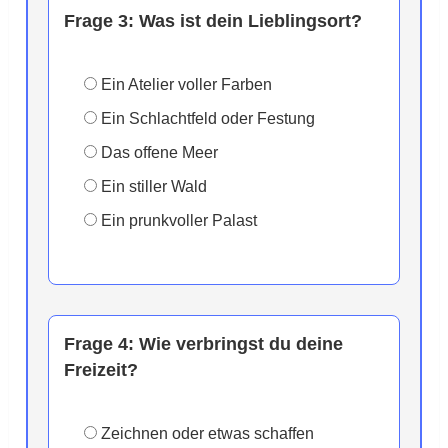
Frage 3:
Was ist dein Lieblingsort?
Ein Atelier voller Farben
Ein Schlachtfeld oder Festung
Das offene Meer
Ein stiller Wald
Ein prunkvoller Palast
Frage 4:
Wie verbringst du deine
Freizeit?
Zeichnen oder etwas schaffen