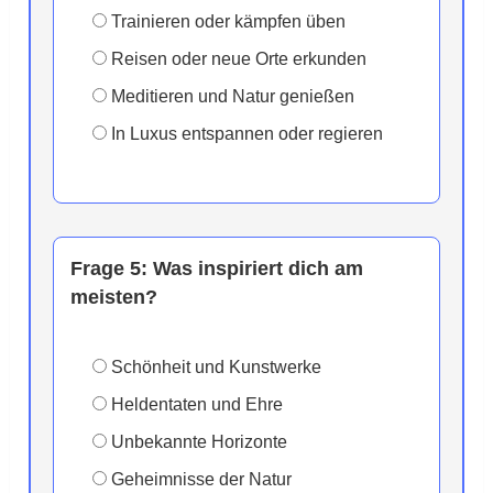
Trainieren oder kämpfen üben
Reisen oder neue Orte erkunden
Meditieren und Natur genießen
In Luxus entspannen oder regieren
Frage 5:
Was inspiriert dich am
meisten?
Schönheit und Kunstwerke
Heldentaten und Ehre
Unbekannte Horizonte
Geheimnisse der Natur