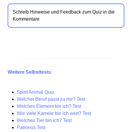
Schreib Hinweise und Feedback zum Quiz in die
Kommentare
Weitere Selbsttests:
Spirit Animal Quiz
Welcher Beruf passt zu mir? Test
Welches Element bin ich? Test
Wie viele Kamele bin ich wert? Test
Welches Tier bin ich? Test
Patronus Test