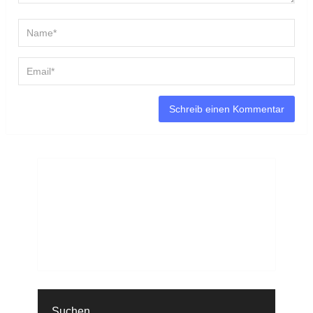
Suchen