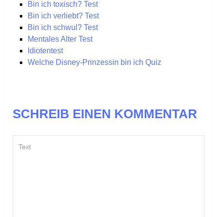
Bin ich toxisch? Test
Bin ich verliebt? Test
Bin ich schwul? Test
Mentales Alter Test
Idiotentest
Welche Disney-Prinzessin bin ich Quiz
SCHREIB EINEN KOMMENTAR