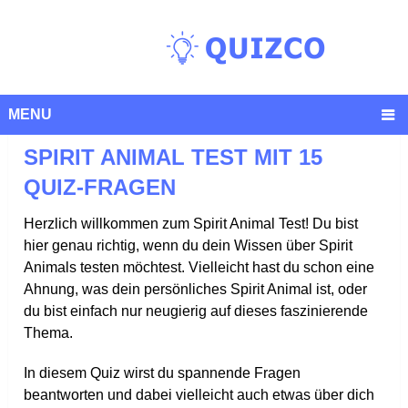
MENU
SPIRIT ANIMAL TEST MIT 15
QUIZ-FRAGEN
Herzlich willkommen zum Spirit Animal Test! Du bist
hier genau richtig, wenn du dein Wissen über Spirit
Animals testen möchtest. Vielleicht hast du schon eine
Ahnung, was dein persönliches Spirit Animal ist, oder
du bist einfach nur neugierig auf dieses faszinierende
Thema.
In diesem Quiz wirst du spannende Fragen
beantworten und dabei vielleicht auch etwas über dich