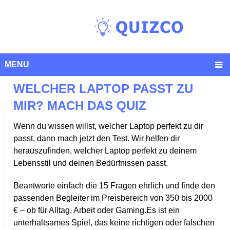
MENU
WELCHER LAPTOP PASST ZU
MIR? MACH DAS QUIZ
Wenn du wissen willst, welcher Laptop perfekt zu dir
passt, dann mach jetzt den Test. Wir helfen dir
herauszufinden, welcher Laptop perfekt zu deinem
Lebensstil und deinen Bedürfnissen passt.
Beantworte einfach die 15 Fragen ehrlich und finde den
passenden Begleiter im Preisbereich von 350 bis 2000
€ – ob für Alltag, Arbeit oder Gaming.Es ist ein
unterhaltsames Spiel, das keine richtigen oder falschen