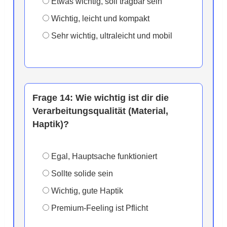
Etwas wichtig, soll tragbar sein
Wichtig, leicht und kompakt
Sehr wichtig, ultraleicht und mobil
Frage 14:
Wie wichtig ist dir die
Verarbeitungsqualität (Material,
Haptik)?
Egal, Hauptsache funktioniert
Sollte solide sein
Wichtig, gute Haptik
Premium-Feeling ist Pflicht