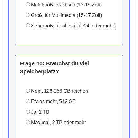
Mittelgroß, praktisch (13-15 Zoll)
Groß, für Multimedia (15-17 Zoll)
Sehr groß, für alles (17 Zoll oder mehr)
Frage 10:
Brauchst du viel
Speicherplatz?
Nein, 128-256 GB reichen
Etwas mehr, 512 GB
Ja, 1 TB
Maximal, 2 TB oder mehr