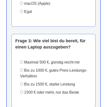
macOS (Apple)
Egal
Frage 3:
Wie viel bist du bereit, für
einen Laptop auszugeben?
Maximal 500 €, günstig reicht mir
Bis zu 1000 €, gutes Preis-Leistungs-
Verhältnis
Bis zu 1500 €, starke Leistung
1500 € oder mehr, nur das Beste