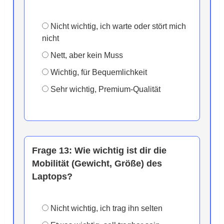
Nicht wichtig, ich warte oder stört mich
nicht
Nett, aber kein Muss
Wichtig, für Bequemlichkeit
Sehr wichtig, Premium-Qualität
Frage 13:
Wie wichtig ist dir die
Mobilität (Gewicht, Größe) des
Laptops?
Nicht wichtig, ich trag ihn selten