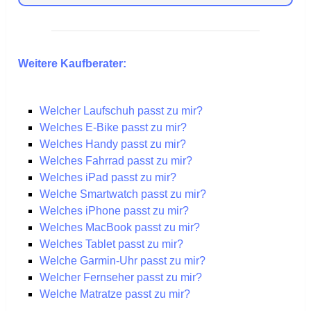
Weitere Kaufberater:
Welcher Laufschuh passt zu mir?
Welches E-Bike passt zu mir?
Welches Handy passt zu mir?
Welches Fahrrad passt zu mir?
Welches iPad passt zu mir?
Welche Smartwatch passt zu mir?
Welches iPhone passt zu mir?
Welches MacBook passt zu mir?
Welches Tablet passt zu mir?
Welche Garmin-Uhr passt zu mir?
Welcher Fernseher passt zu mir?
Welche Matratze passt zu mir?