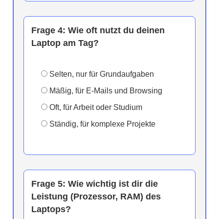
Frage 4:
Wie oft nutzt du deinen
Laptop am Tag?
Selten, nur für Grundaufgaben
Mäßig, für E-Mails und Browsing
Oft, für Arbeit oder Studium
Ständig, für komplexe Projekte
Frage 5:
Wie wichtig ist dir die
Leistung (Prozessor, RAM) des
Laptops?