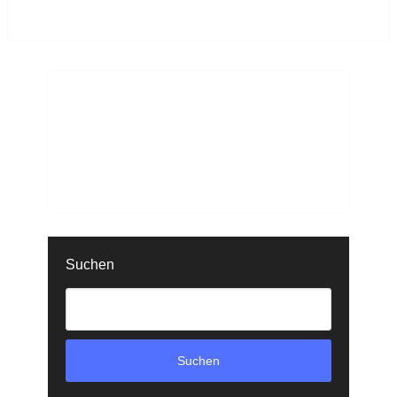
Suchen
Suchen