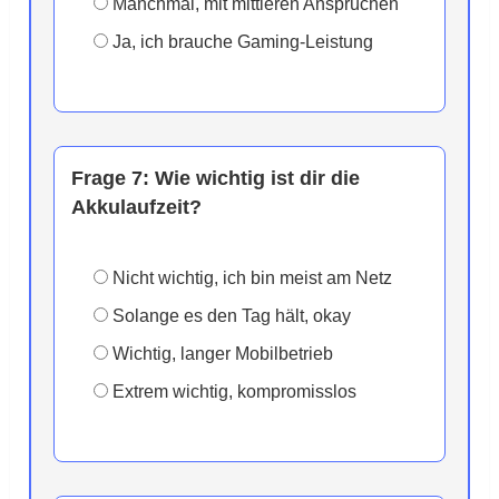
Manchmal, mit mittleren Ansprüchen
Ja, ich brauche Gaming-Leistung
Frage 7:
Wie wichtig ist dir die
Akkulaufzeit?
Nicht wichtig, ich bin meist am Netz
Solange es den Tag hält, okay
Wichtig, langer Mobilbetrieb
Extrem wichtig, kompromisslos