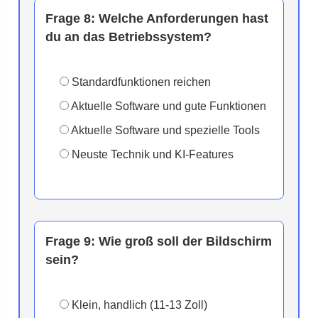
Frage 8:
Welche Anforderungen hast
du an das Betriebssystem?
Standardfunktionen reichen
Aktuelle Software und gute Funktionen
Aktuelle Software und spezielle Tools
Neuste Technik und KI-Features
Frage 9:
Wie groß soll der Bildschirm
sein?
Klein, handlich (11-13 Zoll)