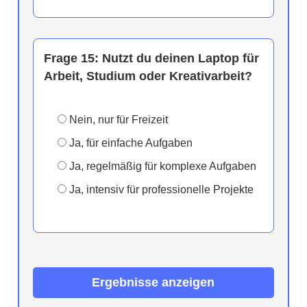
Frage 15:
Nutzt du deinen Laptop für
Arbeit, Studium oder Kreativarbeit?
Nein, nur für Freizeit
Ja, für einfache Aufgaben
Ja, regelmäßig für komplexe Aufgaben
Ja, intensiv für professionelle Projekte
Ergebnisse anzeigen