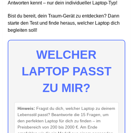
Antworten kennt – nur dein individueller Laptop-Typ!
Bist du bereit, dein Traum-Gerät zu entdecken? Dann
starte den Test und finde heraus, welcher Laptop dich
begleiten soll!
WELCHER
LAPTOP PASST
ZU MIR?
Hinweis:
Fragst du dich, welcher Laptop zu deinem
Lebensstil passt? Beantworte die 15 Fragen, um
den perfekten Laptop für dich zu finden – im
Preisbereich von 200 bis 2000 €. Am Ende