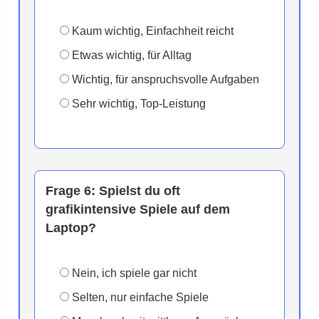
Kaum wichtig, Einfachheit reicht
Etwas wichtig, für Alltag
Wichtig, für anspruchsvolle Aufgaben
Sehr wichtig, Top-Leistung
Frage 6:
Spielst du oft
grafikintensive Spiele auf dem
Laptop?
Nein, ich spiele gar nicht
Selten, nur einfache Spiele