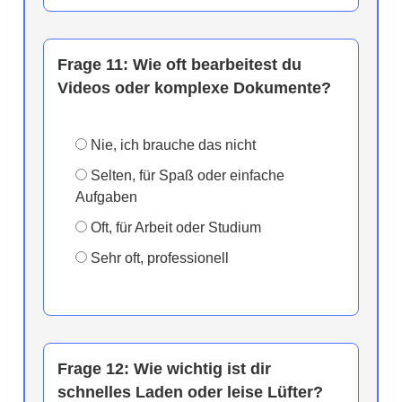
Frage 11:
Wie oft bearbeitest du
Videos oder komplexe Dokumente?
Nie, ich brauche das nicht
Selten, für Spaß oder einfache
Aufgaben
Oft, für Arbeit oder Studium
Sehr oft, professionell
Frage 12:
Wie wichtig ist dir
schnelles Laden oder leise Lüfter?