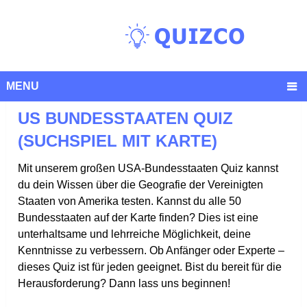
MENU
US BUNDESSTAATEN QUIZ
(SUCHSPIEL MIT KARTE)
Mit unserem großen USA-Bundesstaaten Quiz kannst
du dein Wissen über die Geografie der Vereinigten
Staaten von Amerika testen. Kannst du alle 50
Bundesstaaten auf der Karte finden? Dies ist eine
unterhaltsame und lehrreiche Möglichkeit, deine
Kenntnisse zu verbessern. Ob Anfänger oder Experte –
dieses Quiz ist für jeden geeignet. Bist du bereit für die
Herausforderung? Dann lass uns beginnen!