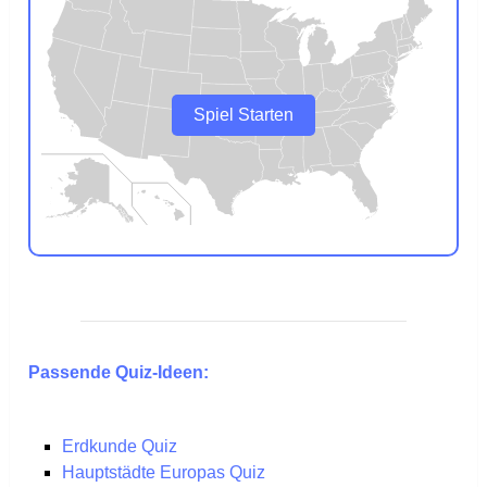
Spiel Starten
Passende Quiz-Ideen:
Erdkunde Quiz
Hauptstädte Europas Quiz