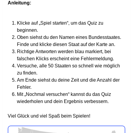
Anleitung:
Klicke auf „Spiel starten“, um das Quiz zu
beginnen.
Oben siehst du den Namen eines Bundesstaates.
Finde und klicke diesen Staat auf der Karte an.
Richtige Antworten werden blau markiert, bei
falschen Klicks erscheint eine Fehlermeldung.
Versuche, alle 50 Staaten so schnell wie möglich
zu finden.
Am Ende siehst du deine Zeit und die Anzahl der
Fehler.
Mit „Nochmal versuchen“ kannst du das Quiz
wiederholen und dein Ergebnis verbessern.
Viel Glück und viel Spaß beim Spielen!